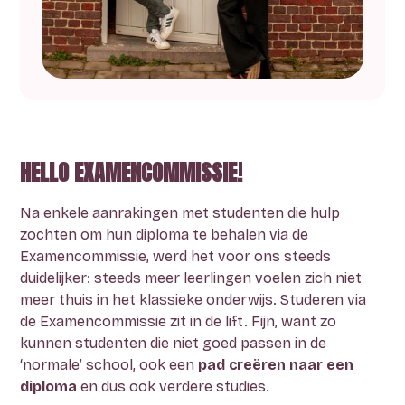
HELLO EXAMENCOMMISSIE!
Na enkele aanrakingen met studenten die hulp
zochten om hun diploma te behalen via de
Examencommissie, werd het voor ons steeds
duidelijker: steeds meer leerlingen voelen zich niet
meer thuis in het klassieke onderwijs. Studeren via
de Examencommissie zit in de lift. Fijn, want zo
kunnen studenten die niet goed passen in de
‘normale’ school, ook een
pad creëren naar een
diploma
en dus ook verdere studies.