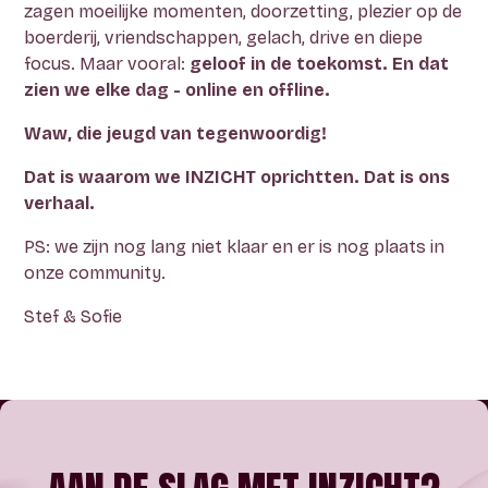
zagen moeilijke momenten, doorzetting, plezier op de
boerderij, vriendschappen, gelach, drive en diepe
focus. Maar vooral:
geloof in de toekomst. En dat
zien we elke dag - online en offline.
Waw, die jeugd van tegenwoordig!
Dat is waarom we INZICHT oprichtten. Dat is ons
verhaal.
PS: we zijn nog lang niet klaar en er is nog plaats in
onze community.
Stef & Sofie