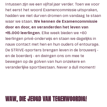
Intussen zijn we een vijftal jaar verder. Toen we voor
het eerst het woord Examencommissie uitspraken,
hadden we niet durven dromen om vandaag te staan
waar we staan.
We kennen de Examencommissie
door en door, en veranderden het leven van
+15.000 leerlingen
. Elke week bieden we +60
leerlingen privé-onderwijs en staan we dagelijks in
nauw contact met hen en hun ouders of entourage.
De STRIVE-sporters brengen leven in de brouwerij -
en de boerderij - en dwingen ons om mee te
bewegen op de golven van hun onzekere en
veranderlijke sportbestaan. Never a dull moment!
WAW, DIE JEUGD VAN TEGENWOORDIG!