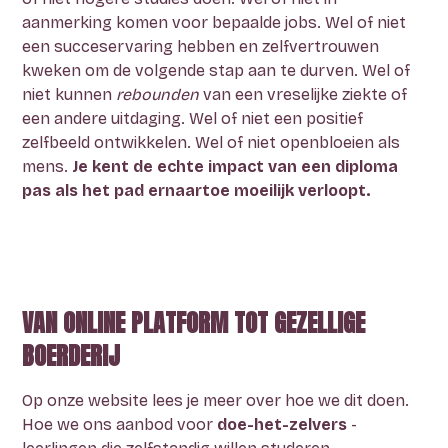
aanmerking komen voor bepaalde jobs. Wel of niet
een succeservaring hebben en zelfvertrouwen
kweken om de volgende stap aan te durven. Wel of
niet kunnen
rebounden
van een vreselijke ziekte of
een andere uitdaging. Wel of niet een positief
zelfbeeld ontwikkelen. Wel of niet openbloeien als
mens.
Je kent de echte impact van een diploma
pas als het pad ernaartoe moeilijk verloopt.
VAN ONLINE PLATFORM TOT GEZELLIGE
BOERDERIJ
Op onze website lees je meer over hoe we dit doen.
Hoe we ons aanbod voor
doe-het-zelvers
-