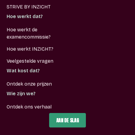
STRIVE BY INZICHT
Hoe werkt dat?
Hoe werkt de
examencommissie?
Hoe werkt INZICHT?
Veelgestelde vragen
Wat kost dat?
Ontdek onze prijzen
Wie zijn we?
Ontdek ons verhaal
AAN DE SLAG