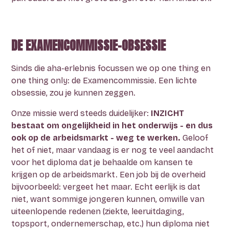
DE EXAMENCOMMISSIE-OBSESSIE
Sinds die aha-erlebnis focussen we op one thing en
one thing only: de Examencommissie. Een lichte
obsessie, zou je kunnen zeggen.
Onze missie werd steeds duidelijker:
INZICHT
bestaat om ongelijkheid in het onderwijs
- en dus
ook op de arbeidsmarkt -
weg te werken
.
Geloof
het of niet, maar vandaag is er nog te veel aandacht
voor het diploma dat je behaalde om kansen te
krijgen op de arbeidsmarkt. Een job bij de overheid
bijvoorbeeld: vergeet het maar. Echt eerlijk is dat
niet, want sommige jongeren kunnen, omwille van
uiteenlopende redenen (ziekte, leeruitdaging,
topsport, ondernemerschap, etc.) hun diploma niet