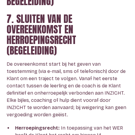
BEGELEIDING)
7. SLUITEN VAN DE
OVEREENKOMST EN
HERROEPINGSRECHT
(BEGELEIDING)
De overeenkomst start bij het geven van
toestemming (via e-mail, sms of telefonisch) door de
Klant om een traject te volgen. Vanaf het eerste
contact tussen de leerling en de coach is de Klant
definitief en onherroepelijk verbonden aan INZICHT.
Elke bijles, coaching of hulp dient vooraf door
INZICHT te worden aanvaard; bij weigering kan geen
vergoeding worden geëist.
Herroepingsrecht:
In toepassing van het WER