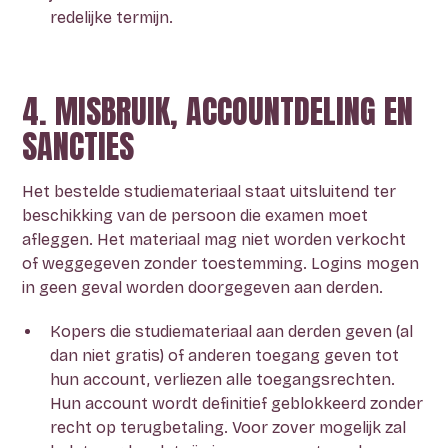
redelijke termijn.
4. MISBRUIK, ACCOUNTDELING EN
SANCTIES
Het bestelde studiemateriaal staat uitsluitend ter
beschikking van de persoon die examen moet
afleggen. Het materiaal mag niet worden verkocht
of weggegeven zonder toestemming. Logins mogen
in geen geval worden doorgegeven aan derden.
Kopers die studiemateriaal aan derden geven (al
dan niet gratis) of anderen toegang geven tot
hun account, verliezen alle toegangsrechten.
Hun account wordt definitief geblokkeerd zonder
recht op terugbetaling. Voor zover mogelijk zal