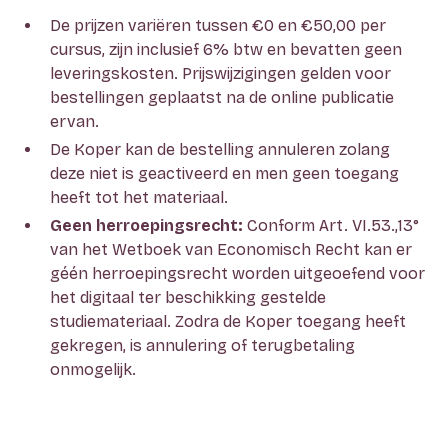
De prijzen variëren tussen €0 en €50,00 per
cursus, zijn inclusief 6% btw en bevatten geen
leveringskosten. Prijswijzigingen gelden voor
bestellingen geplaatst na de online publicatie
ervan.
De Koper kan de bestelling annuleren zolang
deze niet is geactiveerd en men geen toegang
heeft tot het materiaal.
Geen herroepingsrecht:
Conform Art. VI.53.,13°
van het Wetboek van Economisch Recht kan er
géén herroepingsrecht worden uitgeoefend voor
het digitaal ter beschikking gestelde
studiemateriaal. Zodra de Koper toegang heeft
gekregen, is annulering of terugbetaling
onmogelijk.