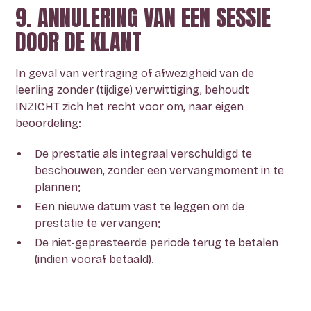
9. ANNULERING VAN EEN SESSIE
DOOR DE KLANT
In geval van vertraging of afwezigheid van de
leerling zonder (tijdige) verwittiging, behoudt
INZICHT zich het recht voor om, naar eigen
beoordeling:
De prestatie als integraal verschuldigd te
beschouwen, zonder een vervangmoment in te
plannen;
Een nieuwe datum vast te leggen om de
prestatie te vervangen;
De niet-gepresteerde periode terug te betalen
(indien vooraf betaald).