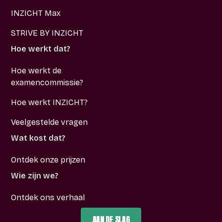
INZICHT Max
STRIVE BY INZICHT
Hoe werkt dat?
Hoe werkt de
examencommissie?
Hoe werkt INZICHT?
Veelgestelde vragen
Wat kost dat?
Ontdek onze prijzen
Wie zijn we?
Ontdek ons verhaal
AAN DE SLAG