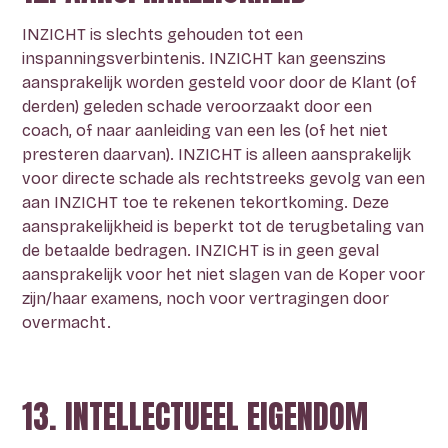
INZICHT is slechts gehouden tot een
inspanningsverbintenis. INZICHT kan geenszins
aansprakelijk worden gesteld voor door de Klant (of
derden) geleden schade veroorzaakt door een
coach, of naar aanleiding van een les (of het niet
presteren daarvan). INZICHT is alleen aansprakelijk
voor directe schade als rechtstreeks gevolg van een
aan INZICHT toe te rekenen tekortkoming. Deze
aansprakelijkheid is beperkt tot de terugbetaling van
de betaalde bedragen. INZICHT is in geen geval
aansprakelijk voor het niet slagen van de Koper voor
zijn/haar examens, noch voor vertragingen door
overmacht.
13. INTELLECTUEEL EIGENDOM