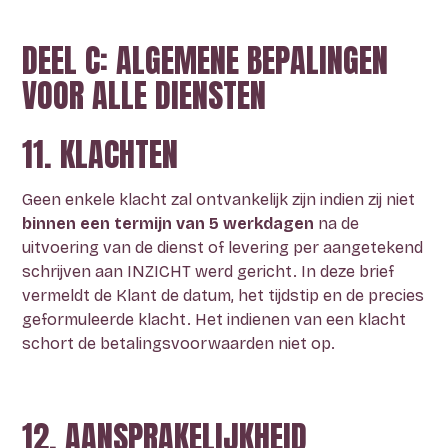
DEEL C: ALGEMENE BEPALINGEN
VOOR ALLE DIENSTEN
11. KLACHTEN
Geen enkele klacht zal ontvankelijk zijn indien zij niet
binnen een termijn van 5 werkdagen
na de
uitvoering van de dienst of levering per aangetekend
schrijven aan INZICHT werd gericht. In deze brief
vermeldt de Klant de datum, het tijdstip en de precies
geformuleerde klacht. Het indienen van een klacht
schort de betalingsvoorwaarden niet op.
12. AANSPRAKELIJKHEID