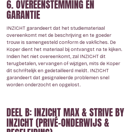
6. OVEREENSTEMMING EN
GARANTIE
INZICHT garandeert dat het studiemateriaal
overeenkomt met de beschrijving en te goeder
trouw is samengesteld conform de vakfiches. De
Koper dient het materiaal bij ontvangst na te kijken.
Indien het niet overeenkomt, zal INZICHT dit
terugbetalen, vervangen of wijzigen, mits de Koper
dit schriftelijk en gedetailleerd meldt. INZICHT
garandeert dat gesignaleerde problemen snel
worden onderzocht en opgelost.
DEEL B: INZICHT MAX & STRIVE BY
INZICHT (PRIVÉ-ONDERWIJS &