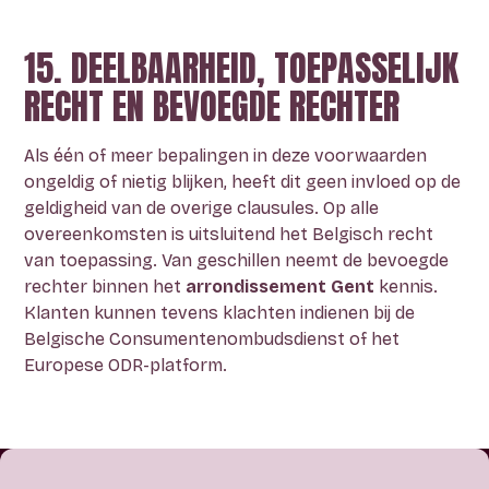
15. DEELBAARHEID, TOEPASSELIJK
RECHT EN BEVOEGDE RECHTER
Als één of meer bepalingen in deze voorwaarden
ongeldig of nietig blijken, heeft dit geen invloed op de
geldigheid van de overige clausules. Op alle
overeenkomsten is uitsluitend het Belgisch recht
van toepassing. Van geschillen neemt de bevoegde
rechter binnen het
arrondissement Gent
kennis.
Klanten kunnen tevens klachten indienen bij de
Belgische Consumentenombudsdienst of het
Europese ODR-platform.