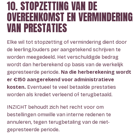
10. STOPZETTING VAN DE
OVEREENKOMST EN VERMINDERING
VAN PRESTATIES
Elke wil tot stopzetting of vermindering dient door
de leerling/ouders per aangetekend schrijven te
worden meegedeeld. Het verschuldigde bedrag
wordt dan herberekend op basis van de werkelijk
gepresteerde periode.
Na die herberekening wordt
er €150 aangerekend voor administratieve
kosten.
Eventueel te veel betaalde prestaties
worden als krediet verleend of terugbetaald.
INZICHT behoudt zich het recht voor om
bestellingen omwille van interne redenen te
annuleren, tegen terugbetaling van de niet-
gepresteerde periode.