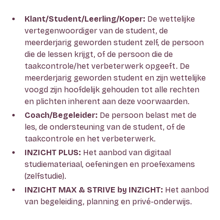
Klant/Student/Leerling/Koper:
De wettelijke
vertegenwoordiger van de student, de
meerderjarig geworden student zelf, de persoon
die de lessen krijgt, of de persoon die de
taakcontrole/het verbeterwerk opgeeft. De
meerderjarig geworden student en zijn wettelijke
voogd zijn hoofdelijk gehouden tot alle rechten
en plichten inherent aan deze voorwaarden.
Coach/Begeleider:
De persoon belast met de
les, de ondersteuning van de student, of de
taakcontrole en het verbeterwerk.
INZICHT PLUS:
Het aanbod van digitaal
studiemateriaal, oefeningen en proefexamens
(zelfstudie).
INZICHT MAX & STRIVE by INZICHT:
Het aanbod
van begeleiding, planning en privé-onderwijs.