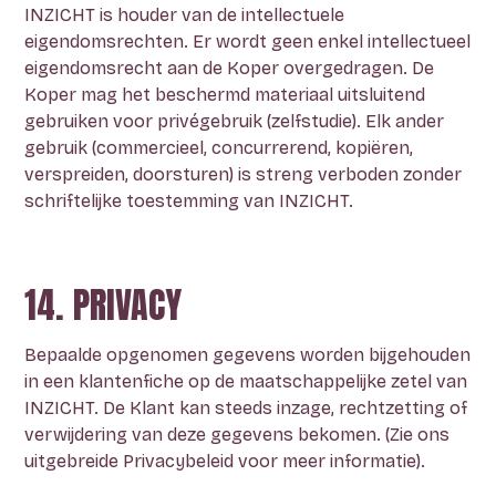
INZICHT is houder van de intellectuele
eigendomsrechten. Er wordt geen enkel intellectueel
eigendomsrecht aan de Koper overgedragen. De
Koper mag het beschermd materiaal uitsluitend
gebruiken voor privégebruik (zelfstudie). Elk ander
gebruik (commercieel, concurrerend, kopiëren,
verspreiden, doorsturen) is streng verboden zonder
schriftelijke toestemming van INZICHT.
14. PRIVACY
Bepaalde opgenomen gegevens worden bijgehouden
in een klantenfiche op de maatschappelijke zetel van
INZICHT. De Klant kan steeds inzage, rechtzetting of
verwijdering van deze gegevens bekomen. (Zie ons
uitgebreide Privacybeleid voor meer informatie).