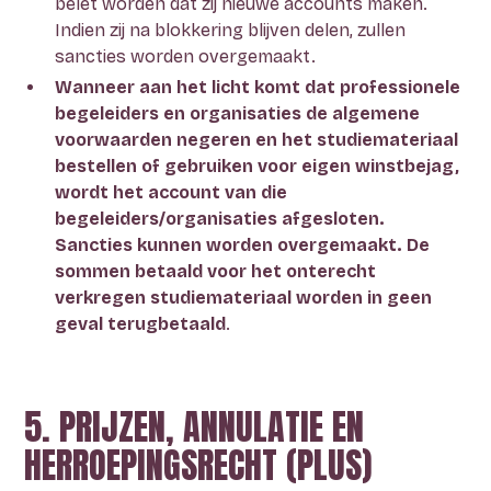
belet worden dat zij nieuwe accounts maken.
Indien zij na blokkering blijven delen, zullen
sancties worden overgemaakt.
Wanneer aan het licht komt dat professionele
begeleiders en organisaties de algemene
voorwaarden negeren en het studiemateriaal
bestellen of gebruiken voor eigen winstbejag,
wordt het account van die
begeleiders/organisaties afgesloten.
Sancties kunnen worden overgemaakt. De
sommen betaald voor het onterecht
verkregen studiemateriaal worden in geen
geval terugbetaald
.
5. PRIJZEN, ANNULATIE EN
HERROEPINGSRECHT (PLUS)