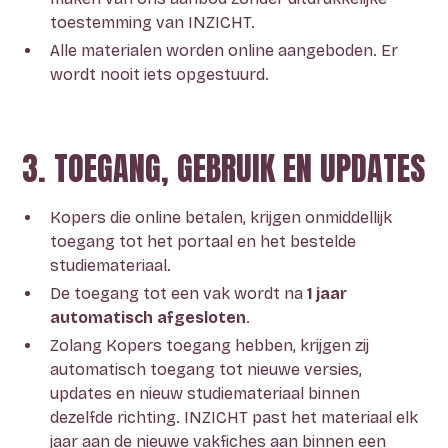
toestemming van INZICHT.
Alle materialen worden online aangeboden. Er
wordt nooit iets opgestuurd.
3. TOEGANG, GEBRUIK EN UPDATES
Kopers die online betalen, krijgen onmiddellijk
toegang tot het portaal en het bestelde
studiemateriaal.
De toegang tot een vak wordt na
1 jaar
automatisch afgesloten
.
Zolang Kopers toegang hebben, krijgen zij
automatisch toegang tot nieuwe versies,
updates en nieuw studiemateriaal binnen
dezelfde richting. INZICHT past het materiaal elk
jaar aan de nieuwe vakfiches aan binnen een